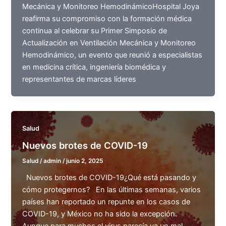
Mecánica y Monitoreo HemodinámicoHospital Joya
reafirma su compromiso con la formación médica
continua al celebrar su Primer Simposio de
Actualización en Ventilación Mecánica y Monitoreo
Hemodinámico, un evento que reunió a especialistas
en medicina crítica, ingeniería biomédica y
representantes de marcas líderes
Salud
Nuevos brotes de COVID-19
Salud
/
admin
/
junio 2, 2025
Nuevos brotes de COVID-19¿Qué está pasando y
cómo protegernos? En las últimas semanas, varios
países han reportado un repunte en los casos de
COVID-19, y México no ha sido la excepción.