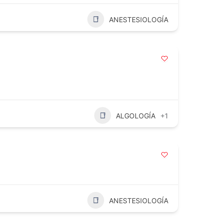
ANESTESIOLOGÍA
ALGOLOGÍA
+1
ANESTESIOLOGÍA