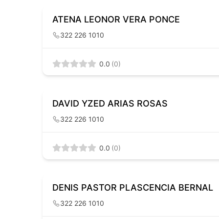
ATENA LEONOR VERA PONCE
322 226 1010
0.0
(0)
DAVID YZED ARIAS ROSAS
322 226 1010
0.0
(0)
DENIS PASTOR PLASCENCIA BERNAL
322 226 1010