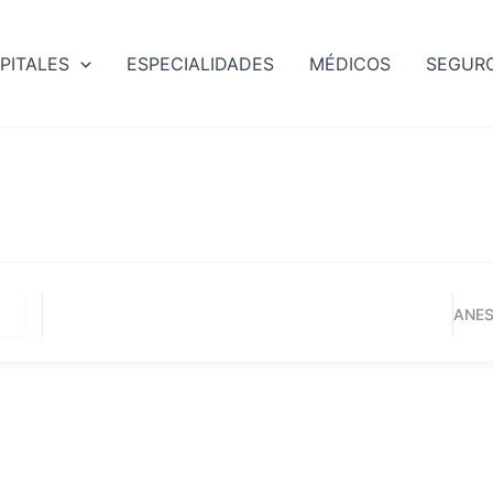
PITALES
ESPECIALIDADES
MÉDICOS
SEGUR
ANES