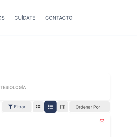
OS
CUÍDATE
CONTACTO
TESIOLOGÍA
Filtrar
Ordenar Por