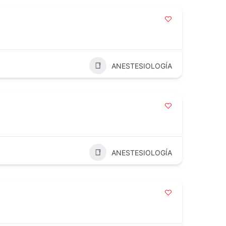
ANESTESIOLOGÍA
ANESTESIOLOGÍA