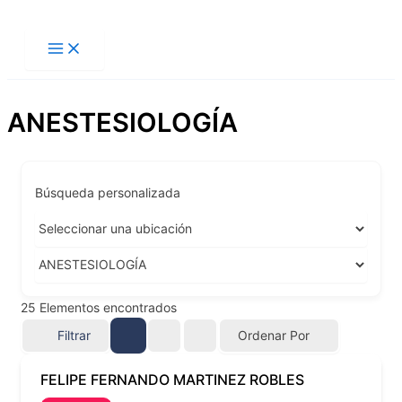
Ir
al
contenido
ANESTESIOLOGÍA
Búsqueda personalizada
25
Elementos encontrados
Filtrar
Ordenar Por
FELIPE FERNANDO MARTINEZ ROBLES