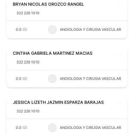
BRYAN NICOLAS OROZCO RANGEL
322 226 1010
0.0
(0)
ANGIOLOGIA Y CIRUGIA VASCULAR
CINTIHA GABRIELA MARTINEZ MACIAS
322 226 1010
0.0
(0)
ANGIOLOGIA Y CIRUGIA VASCULAR
JESSICA LIZETH JAZMIN ESPARZA BARAJAS
322 226 1010
0.0
(0)
ANGIOLOGIA Y CIRUGIA VASCULAR