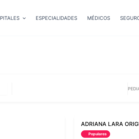
PITALES
ESPECIALIDADES
MÉDICOS
SEGUR
PEDI
ADRIANA LARA ORIG
Populares