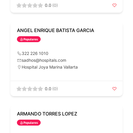
0.0
(0)
ANGEL ENRIQUE BATISTA GARCIA
Populares
322 226 1010
sadhos@hospitals.com
Hospital Joya Marina Vallarta
0.0
(0)
ARMANDO TORRES LOPEZ
Populares