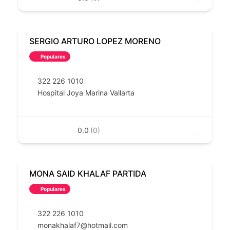
SERGIO ARTURO LOPEZ MORENO
Populares
322 226 1010
Hospital Joya Marina Vallarta
0.0
(0)
MONA SAID KHALAF PARTIDA
Populares
322 226 1010
monakhalaf7@hotmail.com