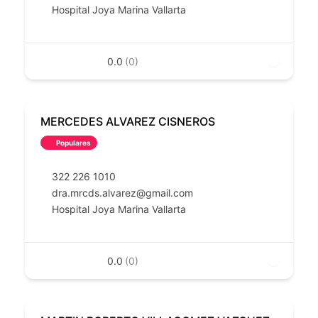
Hospital Joya Marina Vallarta
0.0
(0)
MERCEDES ALVAREZ CISNEROS
Populares
322 226 1010
dra.mrcds.alvarez@gmail.com
Hospital Joya Marina Vallarta
0.0
(0)