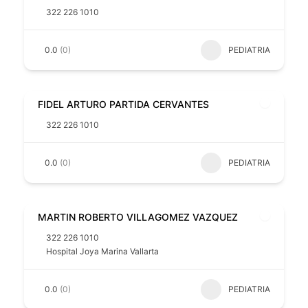
322 226 1010
0.0
(0)
PEDIATRIA
FIDEL ARTURO PARTIDA CERVANTES
322 226 1010
0.0
(0)
PEDIATRIA
MARTIN ROBERTO VILLAGOMEZ VAZQUEZ
322 226 1010
Hospital Joya Marina Vallarta
0.0
(0)
PEDIATRIA