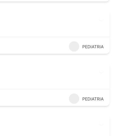
PEDIATRIA
PEDIATRIA