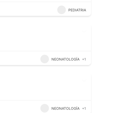
PEDIATRIA
NEONATOLOGÍA
+1
NEONATOLOGÍA
+1