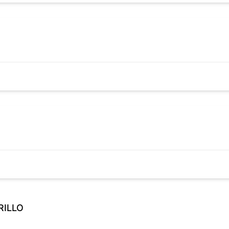
RILLO