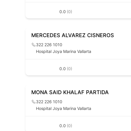
0.0
(0)
MERCEDES ALVAREZ CISNEROS
322 226 1010
Hospital Joya Marina Vallarta
0.0
(0)
MONA SAID KHALAF PARTIDA
322 226 1010
Hospital Joya Marina Vallarta
0.0
(0)