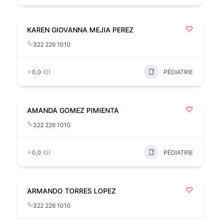
KAREN GIOVANNA MEJIA PEREZ
322 226 1010
0,0
(0)
PÉDIATRIE
AMANDA GOMEZ PIMIENTA
322 226 1010
0,0
(0)
PÉDIATRIE
ARMANDO TORRES LOPEZ
322 226 1010