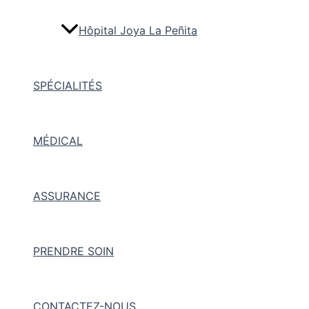
Hôpital Joya La Peñita
SPÉCIALITÉS
MÉDICAL
ASSURANCE
PRENDRE SOIN
CONTACTEZ-NOUS