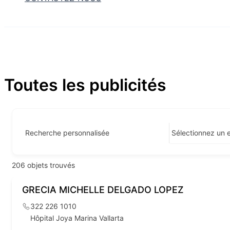
Toutes les publicités
Recherche personnalisée
206
objets trouvés
GRECIA MICHELLE DELGADO LOPEZ
322 226 1010
Hôpital Joya Marina Vallarta