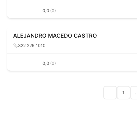
0,0
(0)
ALEJANDRO MACEDO CASTRO
322 226 1010
0,0
(0)
1