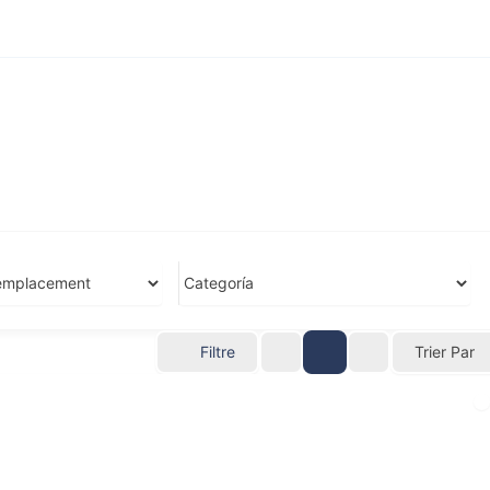
Filtre
Trier Par