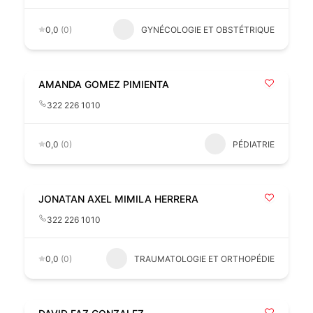
0,0
(0)
GYNÉCOLOGIE ET OBSTÉTRIQUE
AMANDA GOMEZ PIMIENTA
322 226 1010
0,0
(0)
PÉDIATRIE
JONATAN AXEL MIMILA HERRERA
322 226 1010
0,0
(0)
TRAUMATOLOGIE ET ORTHOPÉDIE