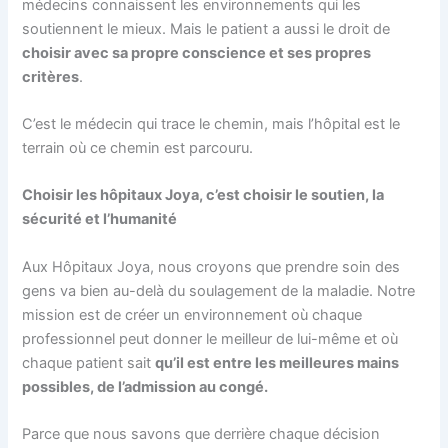
médecins connaissent les environnements qui les
soutiennent le mieux. Mais le patient a aussi le droit de
choisir avec sa propre conscience et ses propres
critères
.
C’est le médecin qui trace le chemin, mais l’hôpital est le
terrain où ce chemin est parcouru.
Choisir les hôpitaux Joya, c’est choisir le soutien, la
sécurité et l’humanité
Aux Hôpitaux Joya, nous croyons que prendre soin des
gens va bien au-delà du soulagement de la maladie. Notre
mission est de créer un environnement où chaque
professionnel peut donner le meilleur de lui-même et où
chaque patient sait
qu’il est entre les meilleures mains
possibles, de l’admission au congé.
Parce que nous savons que derrière chaque décision