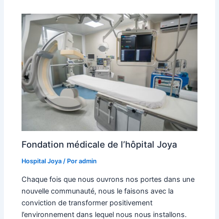
Fondation médicale de l’hôpital Joya
Hospital Joya
/ Por
admin
Chaque fois que nous ouvrons nos portes dans une
nouvelle communauté, nous le faisons avec la
conviction de transformer positivement
l’environnement dans lequel nous nous installons.