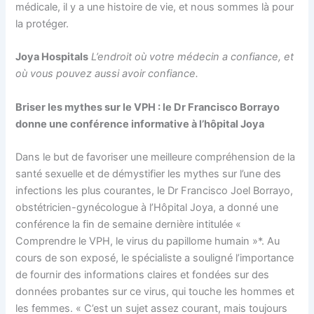
médicale, il y a une histoire de vie, et nous sommes là pour
la protéger.
Joya Hospitals
L’endroit où votre médecin a confiance, et
où vous pouvez aussi avoir confiance.
Briser les mythes sur le VPH : le Dr Francisco Borrayo
donne une conférence informative à l’hôpital Joya
Dans le but de favoriser une meilleure compréhension de la
santé sexuelle et de démystifier les mythes sur l’une des
infections les plus courantes, le Dr Francisco Joel Borrayo,
obstétricien-gynécologue à l’Hôpital Joya, a donné une
conférence la fin de semaine dernière intitulée «
Comprendre le VPH, le virus du papillome humain »*. Au
cours de son exposé, le spécialiste a souligné l’importance
de fournir des informations claires et fondées sur des
données probantes sur ce virus, qui touche les hommes et
les femmes. « C’est un sujet assez courant, mais toujours