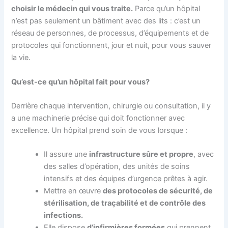
choisir le médecin qui vous traite.
Parce qu’un hôpital
n’est pas seulement un bâtiment avec des lits : c’est un
réseau de personnes, de processus, d’équipements et de
protocoles qui fonctionnent, jour et nuit, pour vous sauver
la vie.
Qu’est-ce qu’un hôpital fait pour vous?
Derrière chaque intervention, chirurgie ou consultation, il y
a une machinerie précise qui doit fonctionner avec
excellence. Un hôpital prend soin de vous lorsque :
Il assure une
infrastructure sûre et propre
, avec
des salles d’opération, des unités de soins
intensifs et des équipes d’urgence prêtes à agir.
Mettre en œuvre
des protocoles de sécurité, de
stérilisation, de traçabilité et de contrôle des
infections.
Elle dispose
d’infirmières formées
qui prennent