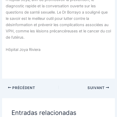
diagnostic rapide et la conversation ouverte sur les
questions de santé sexuelle. Le Dr Borrayo a souligné que
le savoir est le meilleur outil pour lutter contre la
désinformation et prévenir les complications associées au
VPH, comme les lésions précancéreuses et le cancer du col
de l’utérus.
Hôpital Joya Riviera
PRÉCÉDENT
SUIVANT
Entradas relacionadas