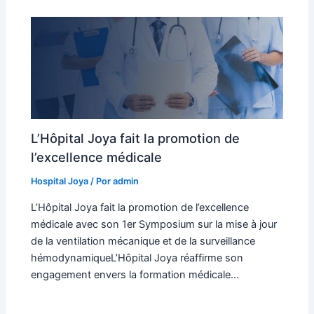
L’Hôpital Joya fait la promotion de
l’excellence médicale
Hospital Joya
/ Por
admin
L’Hôpital Joya fait la promotion de l’excellence
médicale avec son 1er Symposium sur la mise à jour
de la ventilation mécanique et de la surveillance
hémodynamiqueL’Hôpital Joya réaffirme son
engagement envers la formation médicale...