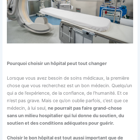
Pourquoi choisir un hôpital peut tout changer
Lorsque vous avez besoin de soins médicaux, la première
chose que vous recherchez est un bon médecin. Quelqu’un
qui a de l’expérience, de la confiance, de l’humanité. Et ce
n’est pas grave. Mais ce qu’on oublie parfois, c’est que ce
médecin, à lui seul,
ne pourrait pas faire grand-chose
sans un milieu hospitalier qui lui donne du soutien, du
soutien et des conditions adéquates pour guérir.
Choisir le bon hôpital est tout aussi important que de