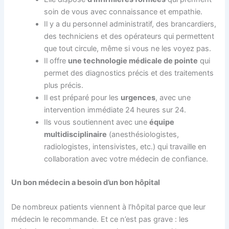
soin de vous avec connaissance et empathie.
Il y a du personnel administratif, des brancardiers,
des techniciens et des opérateurs qui permettent
que tout circule, même si vous ne les voyez pas.
Il offre
une technologie médicale de pointe
qui
permet des diagnostics précis et des traitements
plus précis.
Il est préparé pour les
urgences
, avec une
intervention immédiate 24 heures sur 24.
Ils vous soutiennent avec une
équipe
multidisciplinaire
(anesthésiologistes,
radiologistes, intensivistes, etc.) qui travaille en
collaboration avec votre médecin de confiance.
Un bon médecin a besoin d’un bon hôpital
De nombreux patients viennent à l’hôpital parce que leur
médecin le recommande. Et ce n’est pas grave : les