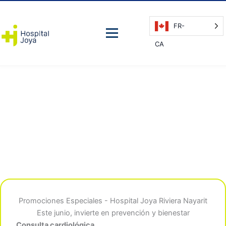
FR-
CA
Promociones Especiales - Hospital Joya Riviera Nayarit
Este junio, invierte en prevención y bienestar
Consulta cardiológica