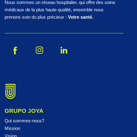
Nous sommes un réseau hospitalier, qui offre des soins
médicaux de la plus haute qualité, ensemble nous
prenons soin du plus précieux :
Votre santé.
GRUPO JOYA
Qui sommes-nous?
Mission
Vision