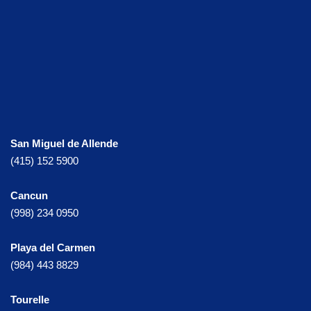
San Miguel de Allende
(415) 152 5900
Cancun
(998) 234 0950
Playa del Carmen
(984) 443 8829
Tourelle