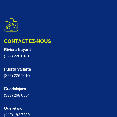
CONTACTEZ-NOUS
Riviera Nayarit
(322) 226 8181
Puerto Vallarta
(322) 226 1010
Guadalajara
(333) 268 0854
Querétaro
(442) 192 7989