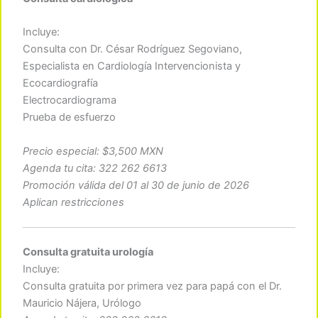
Incluye:
Consulta con Dr. César Rodríguez Segoviano,
Especialista en Cardiología Intervencionista y
Ecocardiografía
Electrocardiograma
Prueba de esfuerzo
Precio especial: $3,500 MXN
Agenda tu cita: 322 262 6613
Promoción válida del 01 al 30 de junio de 2026
Aplican restricciones
Consulta gratuita urología
Incluye:
Consulta gratuita por primera vez para papá con el Dr.
Mauricio Nájera, Urólogo