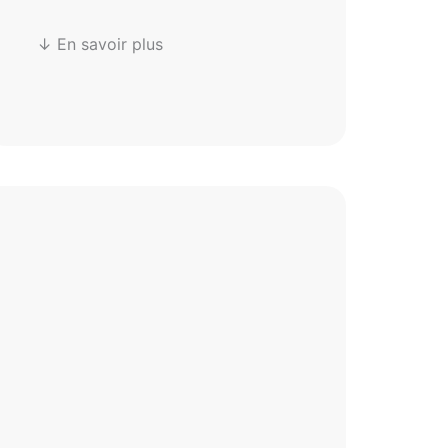
↓ En savoir plus