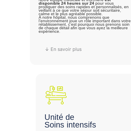
disponible 24 heures sur 24
pour vous
prodiguer des soins rapides et personnalisés, en
veillant à ce que votre séjour soit sécuritaire,
calme et le plus agréable possible.
À notre hôpital, nous comprenons que
l’environnement joue un rôle important dans votre
rétablissement, c’est pourquoi nous prenons soin
de chaque détail afin que vous ayez la meilleure
expérience.
↓ En savoir plus
Unité de
Soins intensifs