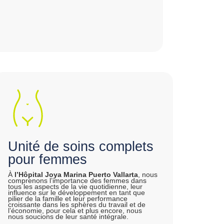
Unité de soins complets
pour femmes
À
l’Hôpital Joya Marina Puerto Vallarta
, nous
comprenons l’importance des femmes dans
tous les aspects de la vie quotidienne, leur
influence sur le développement en tant que
pilier de la famille et leur performance
croissante dans les sphères du travail et de
l’économie, pour cela et plus encore, nous
nous soucions de leur santé intégrale.