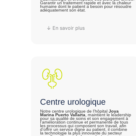
Garantir un traitement rapide et avec la chaleur
humaine dont le patient a besoin pour résoudre
adéquatement son état.
↓ En savoir plus
Centre urologique
Notre centre urologique de l’hôpital
Joya
Marina Puerto Vallarta
, maintient le leadership
pour sa qualité de soins et son engagement à
l’amélioration continue et permanente de tous
les processus qui composent son travail, afin
d’offrir un service digne au patient, il combine
la technologie la plus innovante du secteur