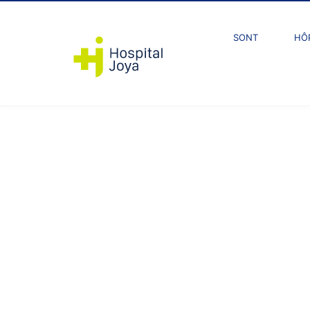
SONT
HÔ