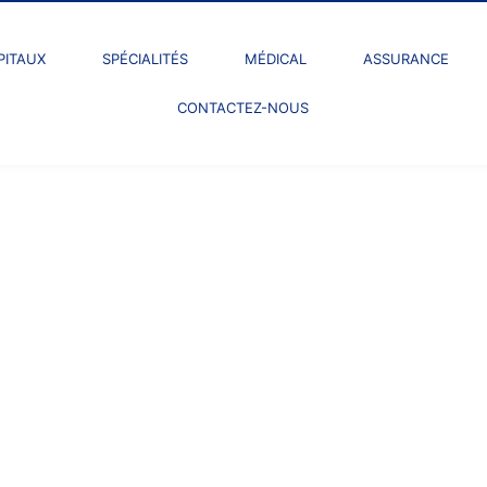
PITAUX
SPÉCIALITÉS
MÉDICAL
ASSURANCE
CONTACTEZ-NOUS