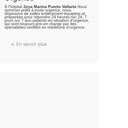
À l’hôpital
Joya Marina Puerto Vallarta
Nous
sommes prêts à toute urgence, nous
disposons de salles entièrement équipées et
préparées pour répondre 24 heures sur 24, 7
jours sur 7 aux patients en situation d’urgence,
qui sont toujours pris en charge par des
spécialistes certifiés en médecine d’urgence.
↓ En savoir plus