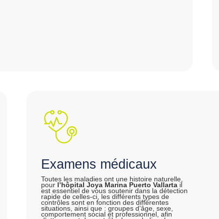
Examens médicaux
Toutes les maladies ont une histoire naturelle,
pour
l’hôpital Joya Marina Puerto Vallarta
il
est essentiel de vous soutenir dans la détection
rapide de celles-ci, les différents types de
contrôles sont en fonction des différentes
situations, ainsi que : groupes d’âge, sexe,
comportement social et professionnel, afin