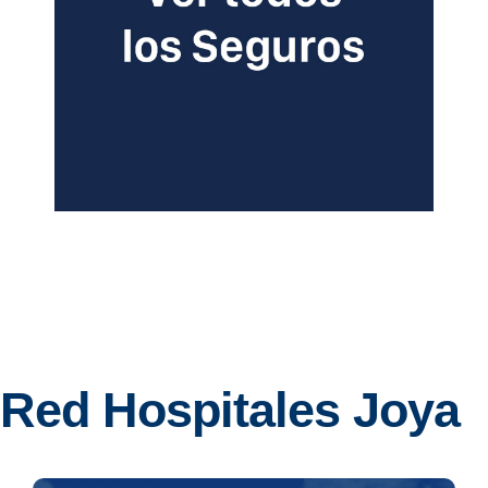
Red Hospitales Joya