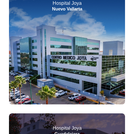
Hospital Joya
Nuevo Vallarta
Hospital Joya
Guadalajara