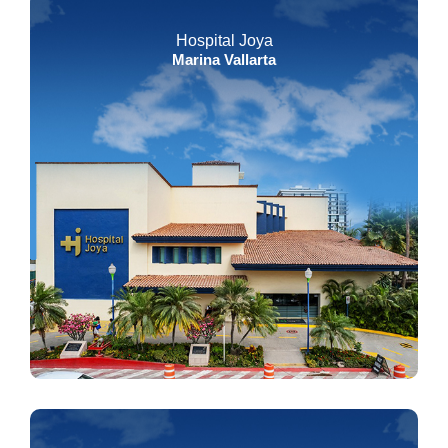
Hospital Joya
Marina Vallarta