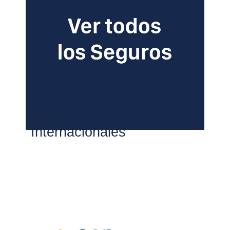
Seguros
Internacionales