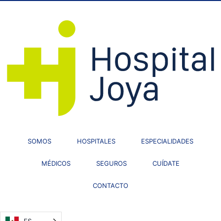
SOMOS
HOSPITALES
ESPECIALIDADES
MÉDICOS
SEGUROS
CUÍDATE
CONTACTO
ES