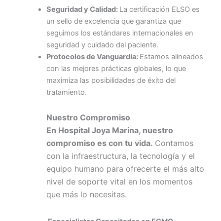
Seguridad y Calidad:
La certificación ELSO es
un sello de excelencia que garantiza que
seguimos los estándares internacionales en
seguridad y cuidado del paciente.
Protocolos de Vanguardia:
Estamos alineados
con las mejores prácticas globales, lo que
maximiza las posibilidades de éxito del
tratamiento.
Nuestro Compromiso
En Hospital Joya Marina, nuestro
compromiso es con tu vida.
Contamos
con la infraestructura, la tecnología y el
equipo humano para ofrecerte el más alto
nivel de soporte vital en los momentos
que más lo necesitas.