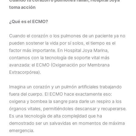
toma acción
¿Qué es el ECMO?
Cuando el corazón o los pulmones de un paciente ya no
pueden sostener la vida por sí solos, el tiempo es el
factor más importante. En Hospital Joya Marina,
contamos con la tecnología de soporte vital más
avanzada: el ECMO (Oxigenación por Membrana
Extracorpórea).
Imagina un corazón y un pulmón artificiales trabajando
fuera del cuerpo. El ECMO hace exactamente eso:
oxigena y bombea la sangre para darle un respiro a los
órganos vitales, permitiéndoles descansar y recuperarse.
Es una tecnología de alta complejidad que ha
demostrado ser un salvavidas en momentos de máxima
emergencia.