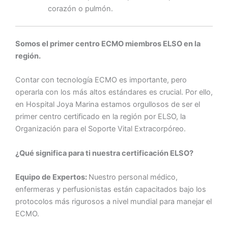
corazón o pulmón.
Somos el primer centro ECMO miembros ELSO en la
región.
Contar con tecnología ECMO es importante, pero
operarla con los más altos estándares es crucial. Por ello,
en Hospital Joya Marina estamos orgullosos de ser el
primer centro certificado en la región por ELSO, la
Organización para el Soporte Vital Extracorpóreo.
¿Qué significa para ti nuestra certificación ELSO?
Equipo de Expertos:
Nuestro personal médico,
enfermeras y perfusionistas están capacitados bajo los
protocolos más rigurosos a nivel mundial para manejar el
ECMO.