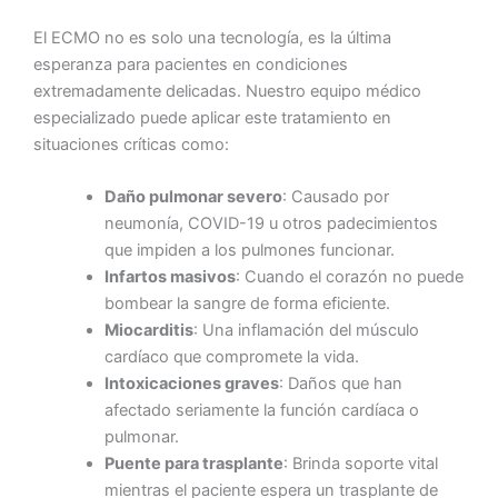
El ECMO no es solo una tecnología, es la última
esperanza para pacientes en condiciones
extremadamente delicadas. Nuestro equipo médico
especializado puede aplicar este tratamiento en
situaciones críticas como:
Daño pulmonar severo
: Causado por
neumonía, COVID-19 u otros padecimientos
que impiden a los pulmones funcionar.
Infartos masivos
: Cuando el corazón no puede
bombear la sangre de forma eficiente.
Miocarditis
: Una inflamación del músculo
cardíaco que compromete la vida.
Intoxicaciones graves
: Daños que han
afectado seriamente la función cardíaca o
pulmonar.
Puente para trasplante
: Brinda soporte vital
mientras el paciente espera un trasplante de