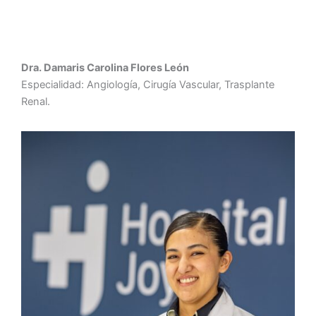
Dra. Damaris Carolina Flores León
Especialidad: Angiología, Cirugía Vascular, Trasplante
Renal.