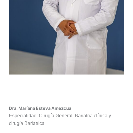
Dra. Maríana Esteva Amezcua
Especialidad: Cirugía General, Bariatria clínica y
cirugía Bariatrica