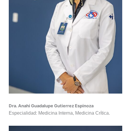
Dra. Anahi Guadalupe Gutierrez Espinoza
Especialidad: Medicina Interna, Medicina Crítica.