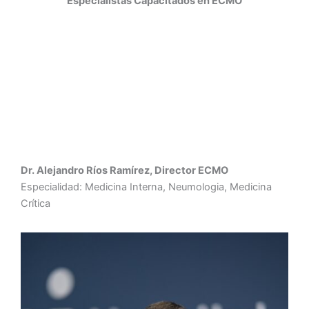
Especialistas Capacitados en ECMO
Dr. Alejandro Ríos Ramírez, Director ECMO
Especialidad: Medicina Interna, Neumologia, Medicina
Crítica