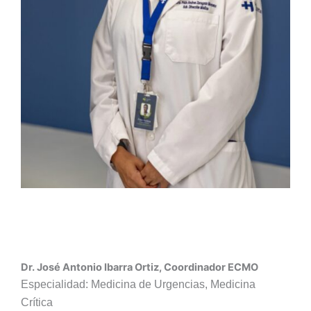
Dr. José Antonio Ibarra Ortiz, Coordinador ECMO
Especialidad: Medicina de Urgencias, Medicina
Crítica