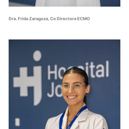
Dra. Frida Zaragoza, Co Directora ECMO