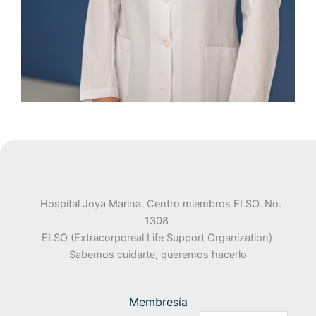
Hospital Joya Marina. Centro miembros ELSO. No.
1308
ELSO (Extracorporeal Life Support Organization)
Sabemos cuidarte, queremos hacerlo
Membresía