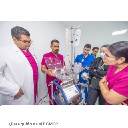
¿Para quién es el ECMO?