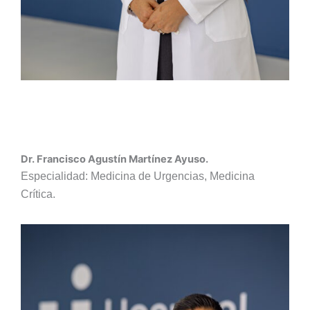
Dr. Francisco Agustín Martínez Ayuso.
Especialidad: Medicina de Urgencias, Medicina
Crítica.