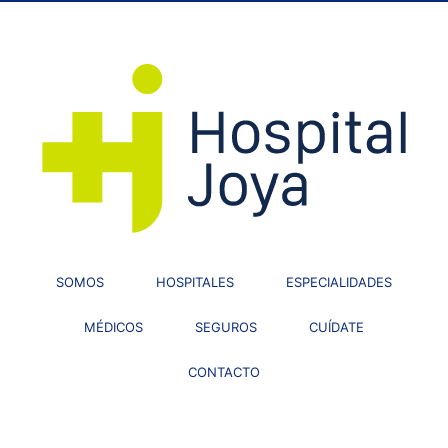
SOMOS
HOSPITALES
ESPECIALIDADES
MÉDICOS
SEGUROS
CUÍDATE
CONTACTO