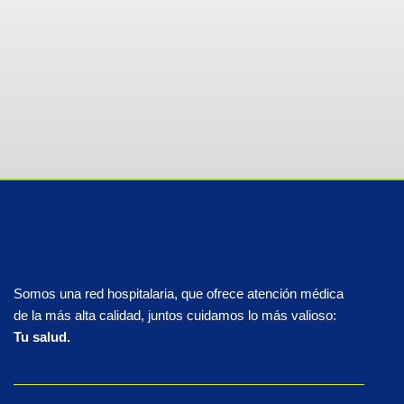
Somos una red hospitalaria, que ofrece atención médica
de la más alta calidad, juntos cuidamos lo más valioso:
Tu salud.