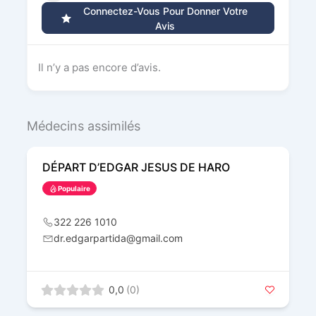
Connectez-Vous Pour Donner Votre
Avis
Il n’y a pas encore d’avis.
Médecins assimilés
DÉPART D’EDGAR JESUS DE HARO
Populaire
322 226 1010
dr.edgarpartida@gmail.com
0,0
(0)