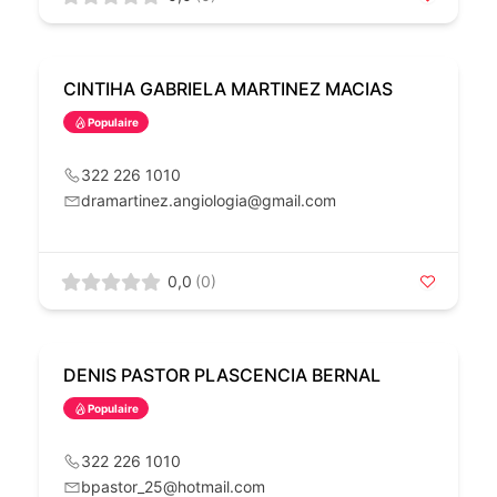
CINTIHA GABRIELA MARTINEZ MACIAS
Populaire
322 226 1010
dramartinez.angiologia@gmail.com
0,0
(0)
DENIS PASTOR PLASCENCIA BERNAL
Populaire
322 226 1010
bpastor_25@hotmail.com