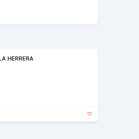
LA HERRERA