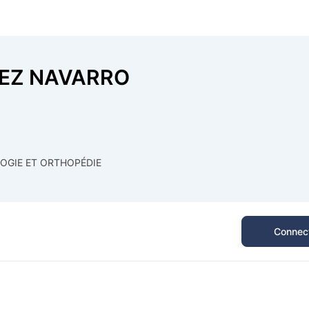
EZ NAVARRO
OGIE ET ORTHOPÉDIE
Connect