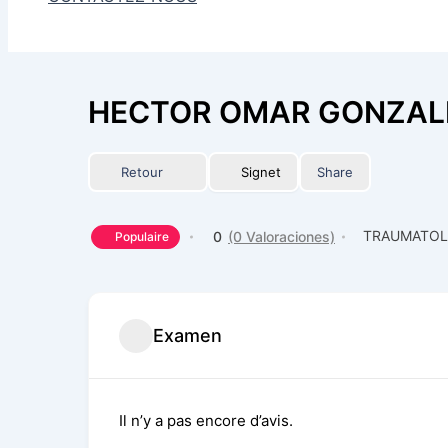
HECTOR OMAR GONZAL
Retour
Signet
Share
TRAUMATOL
0
(0 Valoraciones)
Populaire
Examen
Il n’y a pas encore d’avis.