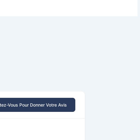
ez-Vous Pour Donner Votre Avis