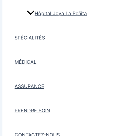
Hôpital Joya La Peñita
SPÉCIALITÉS
MÉDICAL
ASSURANCE
PRENDRE SOIN
CONTACTEZ-NOUS