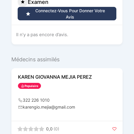
Examen
Connectez-Vous Pour Donner Votre
Avis
Il n’y a pas encore d’avis.
Médecins assimilés
KAREN GIOVANNA MEJIA PEREZ
Populaire
322 226 1010
karengio.mejia@gmail.com
0,0
(0)