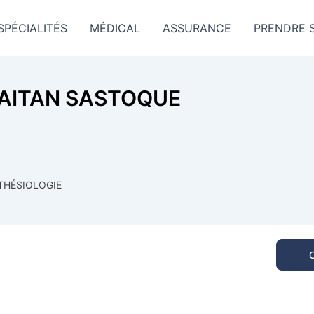
SPÉCIALITÉS
MÉDICAL
ASSURANCE
PRENDRE 
AITAN SASTOQUE
THÉSIOLOGIE