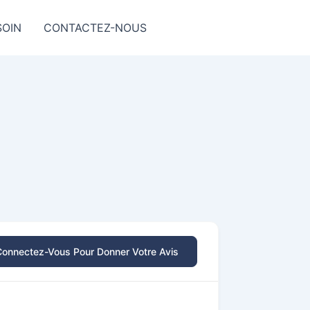
SOIN
CONTACTEZ-NOUS
Connectez-Vous Pour Donner Votre Avis