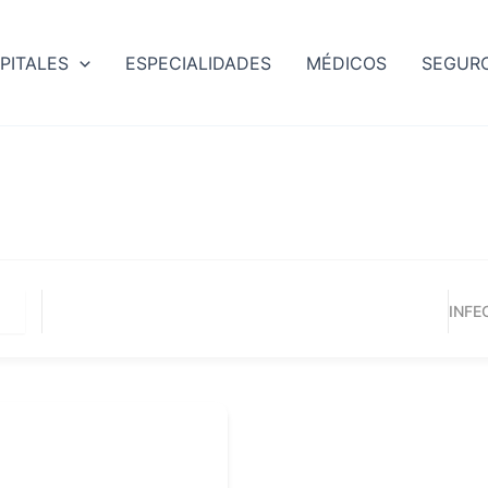
PITALES
ESPECIALIDADES
MÉDICOS
SEGUR
INFE