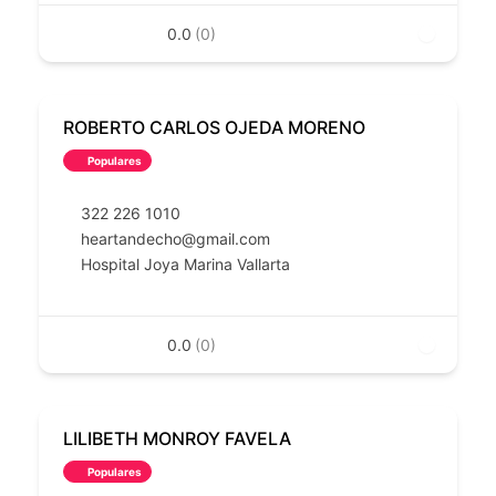
0.0
(0)
ROBERTO CARLOS OJEDA MORENO
Populares
322 226 1010
heartandecho@gmail.com
Hospital Joya Marina Vallarta
0.0
(0)
LILIBETH MONROY FAVELA
Populares