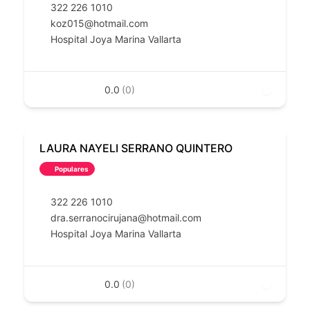
322 226 1010
koz015@hotmail.com
Hospital Joya Marina Vallarta
0.0
(0)
LAURA NAYELI SERRANO QUINTERO
Populares
322 226 1010
dra.serranocirujana@hotmail.com
Hospital Joya Marina Vallarta
0.0
(0)