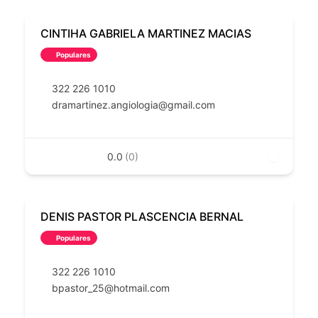
CINTIHA GABRIELA MARTINEZ MACIAS
Populares
322 226 1010
dramartinez.angiologia@gmail.com
0.0
(0)
DENIS PASTOR PLASCENCIA BERNAL
Populares
322 226 1010
bpastor_25@hotmail.com