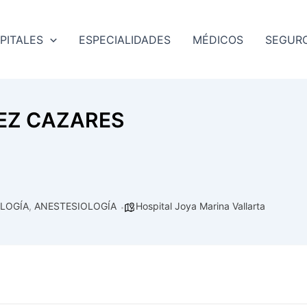
PITALES
ESPECIALIDADES
MÉDICOS
SEGUR
EZ CAZARES
LOGÍA
,
ANESTESIOLOGÍA
Hospital Joya Marina Vallarta