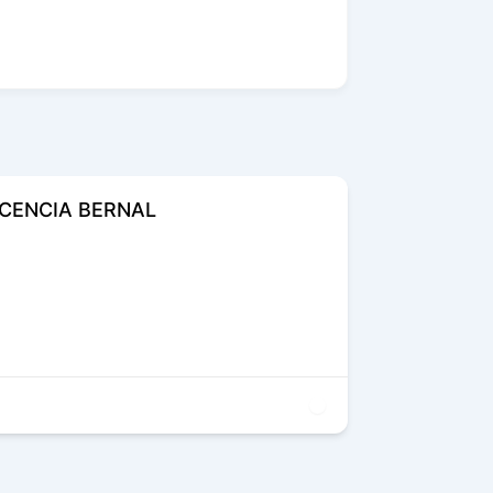
CENCIA BERNAL