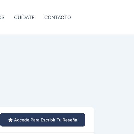
OS
CUÍDATE
CONTACTO
Accede Para Escribir Tu Reseña