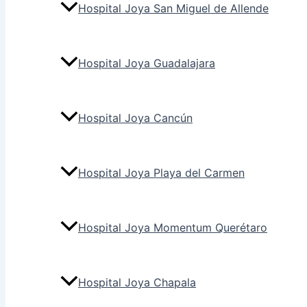
Hospital Joya San Miguel de Allende
Hospital Joya Guadalajara
Hospital Joya Cancún
Hospital Joya Playa del Carmen
Hospital Joya Momentum Querétaro
Hospital Joya Chapala