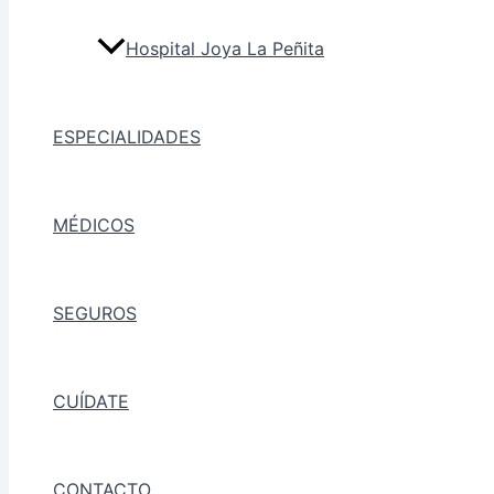
Hospital Joya La Peñita
ESPECIALIDADES
MÉDICOS
SEGUROS
CUÍDATE
CONTACTO