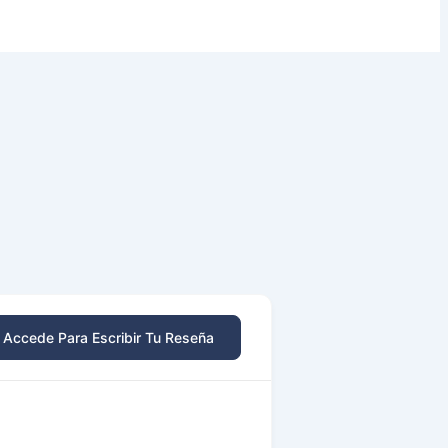
Accede Para Escribir Tu Reseña