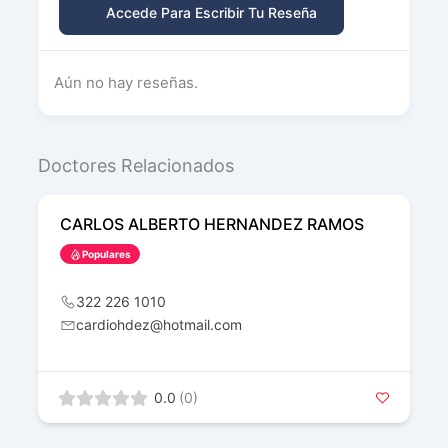
Accede Para Escribir Tu Reseña
Aún no hay reseñas.
Doctores Relacionados
CARLOS ALBERTO HERNANDEZ RAMOS
Populares
322 226 1010
cardiohdez@hotmail.com
0.0
(0)