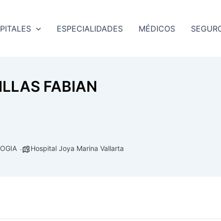
PITALES
ESPECIALIDADES
MÉDICOS
SEGUR
ILLAS FABIAN
OGIA
Hospital Joya Marina Vallarta