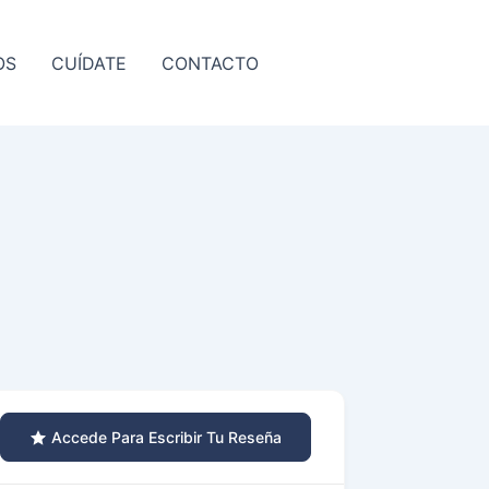
OS
CUÍDATE
CONTACTO
Accede Para Escribir Tu Reseña