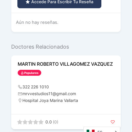
Accede Para Escribir Tu Reseña
Aún no hay reseñas.
Doctores Relacionados
MARTIN ROBERTO VILLAGOMEZ VAZQUEZ
Populares
322 226 1010
mrvvestudios11@gmail.com
Hospital Joya Marina Vallarta
0.0
(0)