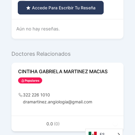
Accede Para Escribir Tu Reseña
Aún no hay reseñas.
Doctores Relacionados
CINTIHA GABRIELA MARTINEZ MACIAS
Populares
322 226 1010
dramartinez.angiologia@gmail.com
0.0
(0)
ES