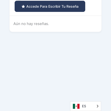
Accede Para Escribir Tu Reseña
Aún no hay reseñas.
ES