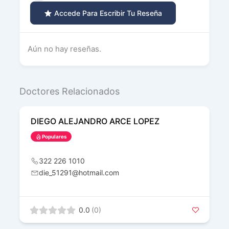
Accede Para Escribir Tu Reseña
Aún no hay reseñas.
Doctores Relacionados
DIEGO ALEJANDRO ARCE LOPEZ
Populares
322 226 1010
die_51291@hotmail.com
0.0
(0)