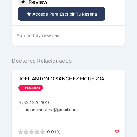
Review
Accede Para Escribir Tu Reseña
Aún no hay reseñas.
Doctores Relacionados
JOEL ANTONIO SANCHEZ FIGUEROA
Populares
322 226 1010
mdjoelsanchez@gmail.com
0.0
(0)