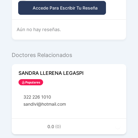
Accede Para Escribir Tu Reseña
Aún no hay reseñas.
Doctores Relacionados
SANDRA LLERENA LEGASPI
Populares
322 226 1010
sandlvl@hotmail.com
0.0
(0)