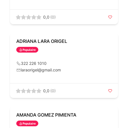
0,0
(0)
ADRIANA LARA ORIGEL
Populaire
322 226 1010
laraorigel@gmail.com
0,0
(0)
AMANDA GOMEZ PIMIENTA
Populaire