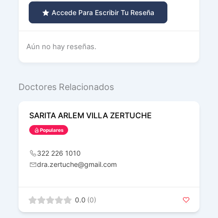
Accede Para Escribir Tu Reseña
Aún no hay reseñas.
Doctores Relacionados
SARITA ARLEM VILLA ZERTUCHE
Populares
322 226 1010
dra.zertuche@gmail.com
0.0
(0)