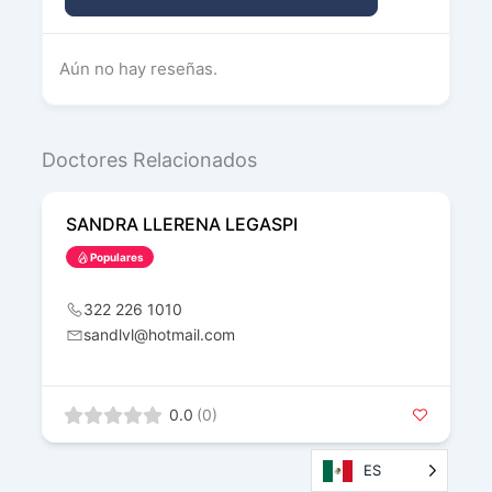
Aún no hay reseñas.
Doctores Relacionados
SANDRA LLERENA LEGASPI
Populares
322 226 1010
sandlvl@hotmail.com
0.0
(0)
ES