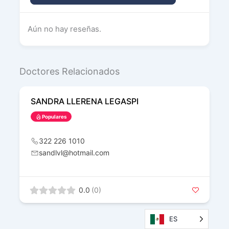
Aún no hay reseñas.
Doctores Relacionados
SANDRA LLERENA LEGASPI
Populares
322 226 1010
sandlvl@hotmail.com
0.0
(0)
ES