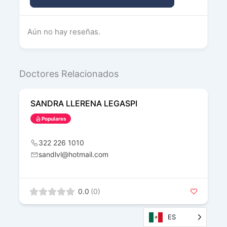
Aún no hay reseñas.
Doctores Relacionados
SANDRA LLERENA LEGASPI
Populares
322 226 1010
sandlvl@hotmail.com
0.0
(0)
ES