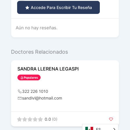
Accede Para Escribir Tu Reseña
Aún no hay reseñas.
Doctores Relacionados
SANDRA LLERENA LEGASPI
Populares
322 226 1010
sandlvl@hotmail.com
0.0
(0)
ES