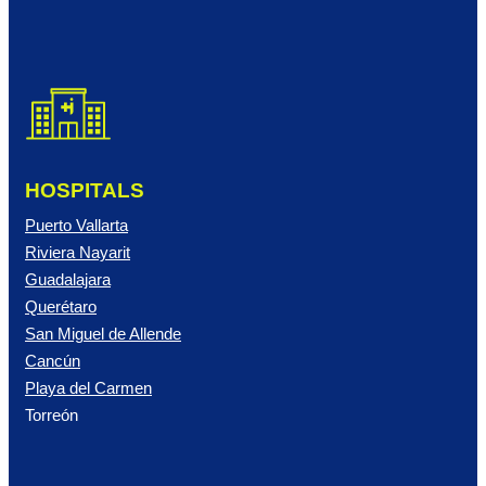
HOSPITALS
Puerto Vallarta
Riviera Nayarit
Guadalajara
Querétaro
San Miguel de Allende
Cancún
Playa del Carmen
Torreón