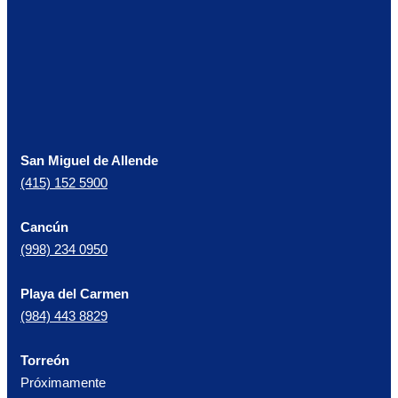
San Miguel de Allende
(415) 152 5900
Cancún
(998) 234 0950
Playa del Carmen
(984) 443 8829
Torreón
Próximamente