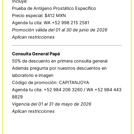
Incluye:
Prueba de Antígeno Prostático Específico
Precio especial: $412 MXN
Agenda tu cita: WA +52 998 215 2581
Promoción válida del 01 al 30 de junio de 2026
Aplican restricciones
Consulta General Papá
50% de descuento en primera consulta general
Además pregunta por nuestros descuentos en
laboratorio e imagen
Código de promoción: CAPITANJOYA
Agenda tu cita: +52 984 206 3260 / WA +52 984 443
8829
Vigencia del 01 al 31 de mayo de 2026
Aplican restricciones