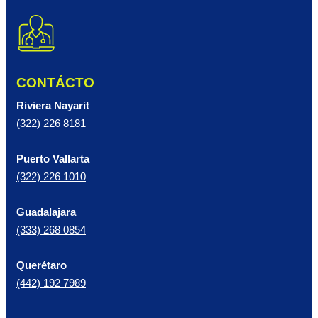
CONTÁCTO
Riviera Nayarit
(322) 226 8181
Puerto Vallarta
(322) 226 1010
Guadalajara
(333) 268 0854
Querétaro
(442) 192 7989