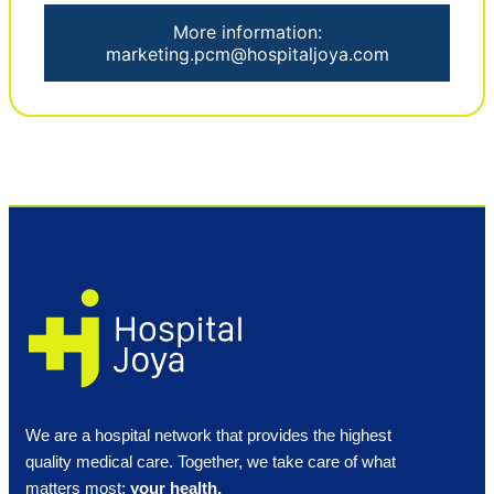
More information:
marketing.pcm@hospitaljoya.com
We are a hospital network that provides the highest
quality medical care. Together, we take care of what
matters most:
your health.