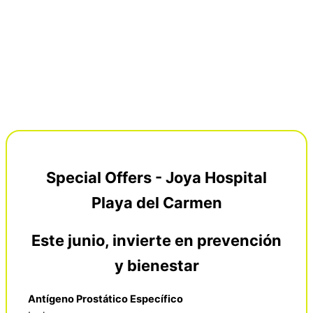
Special Offers - Joya Hospital
Playa del Carmen
Este junio, invierte en prevención
y bienestar
Antígeno Prostático Específico