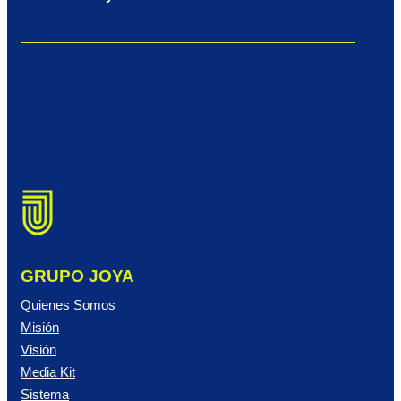
GRUPO JOYA
Quienes Somos
Misión
Visión
Media Kit
Sistema