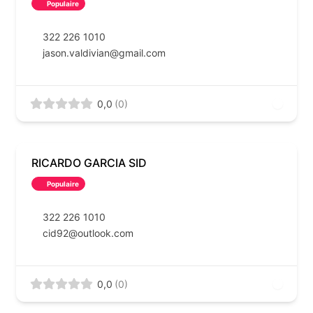
Populaire
322 226 1010
jason.valdivian@gmail.com
0,0
(0)
RICARDO GARCIA SID
Populaire
322 226 1010
cid92@outlook.com
0,0
(0)