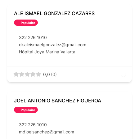
ALE ISMAEL GONZALEZ CAZARES
Populaire
322 226 1010
dr.aleismaelgonzalez@gmail.com
Hôpital Joya Marina Vallarta
0,0
(0)
JOEL ANTONIO SANCHEZ FIGUEROA
Populaire
322 226 1010
mdjoelsanchez@gmail.com