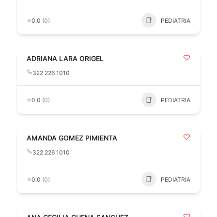
0.0
(0)
PEDIATRIA
ADRIANA LARA ORIGEL
322 226 1010
0.0
(0)
PEDIATRIA
AMANDA GOMEZ PIMIENTA
322 226 1010
0.0
(0)
PEDIATRIA